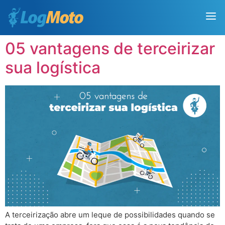
05 vantagens de terceirizar
sua logística
A terceirização abre um leque de possibilidades quando se