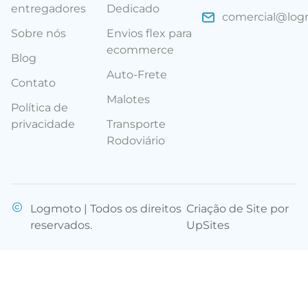
entregadores
Dedicado
comercial@lo
Sobre nós
Envios flex para
ecommerce
Blog
Auto-Frete
Contato
Malotes
Política de
privacidade
Transporte
Rodoviário
Logmoto | Todos os direitos
Criação de Site por
reservados.
UpSites