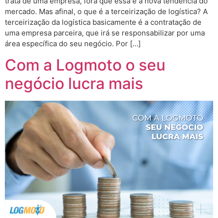
trata de uma empresa, fora que essa é a nova tendência do
mercado. Mas afinal, o que é a terceirização de logística? A
terceirização da logística basicamente é a contratação de
uma empresa parceira, que irá se responsabilizar por uma
área específica do seu negócio. Por […]
Com a Logmoto o seu
negócio lucra mais