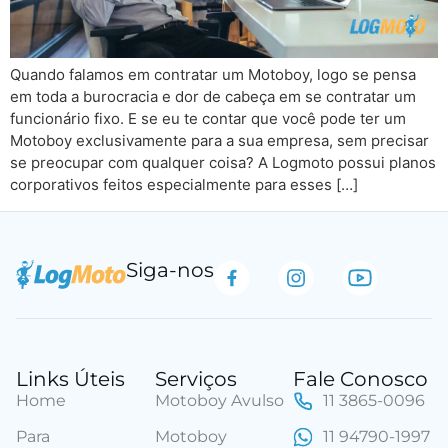
Quando falamos em contratar um Motoboy, logo se pensa
em toda a burocracia e dor de cabeça em se contratar um
funcionário fixo. E se eu te contar que você pode ter um
Motoboy exclusivamente para a sua empresa, sem precisar
se preocupar com qualquer coisa? A Logmoto possui planos
corporativos feitos especialmente para esses […]
Siga-nos
Links Úteis
Serviços
Fale Conosco
Home
Motoboy Avulso
11 3865-0096
Para
Motoboy
11 94790-1997