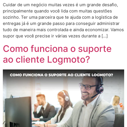
Cuidar de um negócio muitas vezes é um grande desafio,
principalmente quando você lida com muitas questões
sozinho. Ter uma parceira que te ajuda com a logística de
entregas já é um grande passo para conseguir administrar
tudo de maneira mais controlada e ainda economizar. Vamos
supor que você precise ir várias vezes durante a […]
Como funciona o suporte
ao cliente Logmoto?