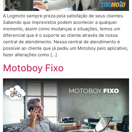
A Logmoto sempre preza pela satisfação de seus clientes.
Sabendo que imprevistos podem acontecer a qualquer
momento, assim como mudanças e situações, temos um
diferencial que é o suporte ao cliente através de nossa
central de atendimento. Nessa central de atendimento é
possível ao cliente que já pediu um Motoboy pelo aplicativo,
fazer alterações como […]
Motoboy Fixo