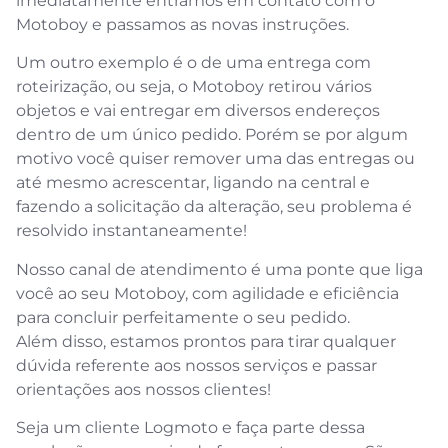
imediatamente entramos em contato com o
Motoboy e passamos as novas instruções.
Um outro exemplo é o de uma entrega com
roteirização, ou seja, o Motoboy retirou vários
objetos e vai entregar em diversos endereços
dentro de um único pedido. Porém se por algum
motivo você quiser remover uma das entregas ou
até mesmo acrescentar, ligando na central e
fazendo a solicitação da alteração, seu problema é
resolvido instantaneamente!
Nosso canal de atendimento é uma ponte que liga
você ao seu Motoboy, com agilidade e eficiência
para concluir perfeitamente o seu pedido.
Além disso, estamos prontos para tirar qualquer
dúvida referente aos nossos serviços e passar
orientações aos nossos clientes!
Seja um cliente Logmoto e faça parte dessa