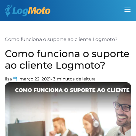
Como funciona o suporte ao cliente Logmoto?
Como funciona o suporte
ao cliente Logmoto?
lisa
março 22, 2021
•
3
minutos de leitura