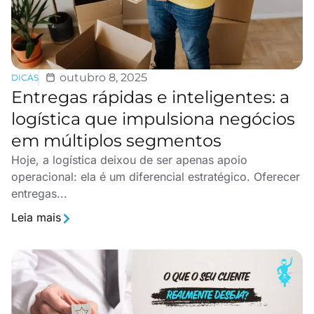
outubro 8, 2025
DICAS
Entregas rápidas e inteligentes: a
logística que impulsiona negócios
em múltiplos segmentos
Hoje, a logística deixou de ser apenas apoio
operacional: ela é um diferencial estratégico. Oferecer
entregas...
Leia mais