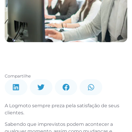
Compartilhe
A Logmoto sempre preza pela satisfação de seus
clientes.
Sabendo que imprevistos podem acontecer a
qualquer momento, assim como mudanças e