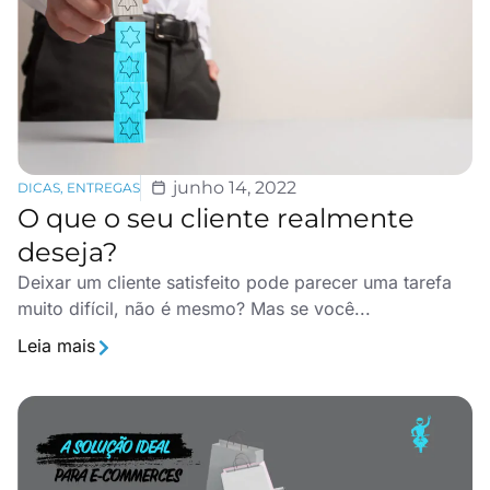
junho 14, 2022
DICAS
,
ENTREGAS
O que o seu cliente realmente
deseja?
Deixar um cliente satisfeito pode parecer uma tarefa
muito difícil, não é mesmo? Mas se você...
Leia mais