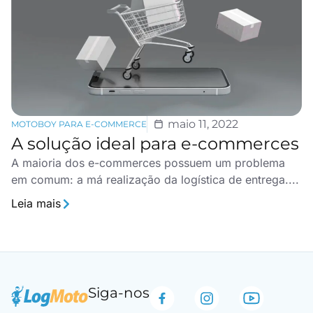
maio 11, 2022
MOTOBOY PARA E-COMMERCE
A solução ideal para e-commerces
A maioria dos e-commerces possuem um problema
em comum: a má realização da logística de entrega....
Leia mais
Siga-nos