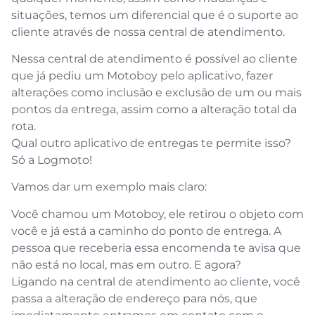
situações, temos um diferencial que é o suporte ao
cliente através de nossa central de atendimento.
Nessa central de atendimento é possível ao cliente
que já pediu um Motoboy pelo aplicativo, fazer
alterações como inclusão e exclusão de um ou mais
pontos da entrega, assim como a alteração total da
rota.
Qual outro aplicativo de entregas te permite isso?
Só a Logmoto!
Vamos dar um exemplo mais claro:
Você chamou um Motoboy, ele retirou o objeto com
você e já está a caminho do ponto de entrega. A
pessoa que receberia essa encomenda te avisa que
não está no local, mas em outro. E agora?
Ligando na central de atendimento ao cliente, você
passa a alteração de endereço para nós, que