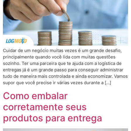
Cuidar de um negócio muitas vezes é um grande desafio,
principalmente quando você lida com muitas questões
sozinho. Ter uma parceira que te ajuda com a logística de
entregas já é um grande passo para conseguir administrar
tudo de maneira mais controlada e ainda economizar. Vamos
supor que você precise ir várias vezes durante a […]
Como embalar
corretamente seus
produtos para entrega