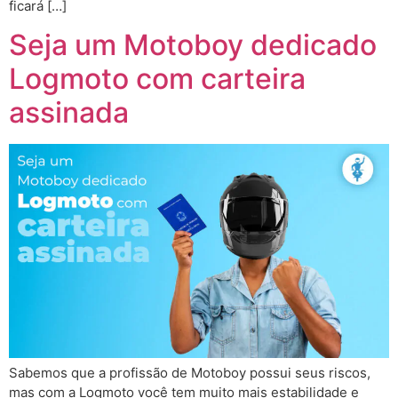
ficará […]
Seja um Motoboy dedicado
Logmoto com carteira
assinada
Sabemos que a profissão de Motoboy possui seus riscos,
mas com a Logmoto você tem muito mais estabilidade e