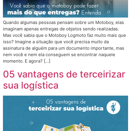
Quando algumas pessoas pensam sobre um Motoboy, elas
imaginam apenas entregas de objetos sendo realizadas.
Mas você sabia que o Motoboy Logmoto faz muito mais que
isso? Imagine a situação que você precisa muito da
assinatura de alguém para um documento importante, mas
nem você e nem ela conseguem se encontrar naquele
momento. E agora? […]
05 vantagens de terceirizar
sua logística