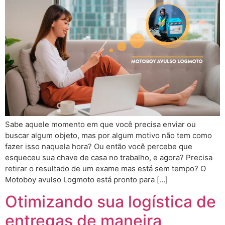
Sabe aquele momento em que você precisa enviar ou
buscar algum objeto, mas por algum motivo não tem como
fazer isso naquela hora? Ou então você percebe que
esqueceu sua chave de casa no trabalho, e agora? Precisa
retirar o resultado de um exame mas está sem tempo? O
Motoboy avulso Logmoto está pronto para […]
Otimizando sua logística de
entregas de maneira