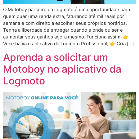
O Motoboy parceiro da Logmoto é uma oportunidade para
quem quer uma renda extra, faturando até mil reais por
semana e com direito a escolher seus próprios horários.
Tenha a liberdade de entregar quando e onde quiser e
aumentar seus ganhos agora mesmo. Funciona assim: 👉
Você baixa o aplicativo da Logmoto Profissional; 👉 Cria […]
Aprenda a solicitar um
Motoboy no aplicativo da
Logmoto