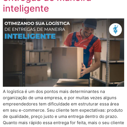
inteligente
A logística é um dos pontos mais determinantes na
organização de uma empresa, e por muitas vezes alguns
empreendedores tem dificuldade em estruturar essa área
em seu e-commerce. Seu cliente tem expectativas: produto
de qualidade, preço justo e uma entrega dentro do prazo.
Quanto mais rápido essa entrega for feita, mais o seu cliente