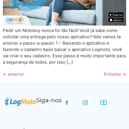
Pedir um Motoboy nunca foi tão fácil! Você já sabe como
solicitar uma entrega pelo nosso aplicativo? Nós vamos te
ensinar o passo-a-passo: 1 – Baixando o aplicativo e
fazendo o cadastro Após baixar o aplicativo Logmoto, você
vai criar o seu cadastro. Esse passo é muito importante para
a segurança de todos, por isso […]
←
anterior
Próximo
→
Siga-nos