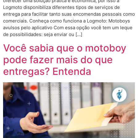
oferecer uma solução prática e econômica, por isso a
Logmoto disponibiliza diferentes tipos de serviços de
entrega para facilitar tanto suas encomendas pessoais como
comerciais. Conheça como funciona a Logmoto: Motoboys
avulsos pelo aplicativo Com essa opção você tem um leque
de possibilidades: seja enviar ou […]
Você sabia que o motoboy
pode fazer mais do que
entregas? Entenda