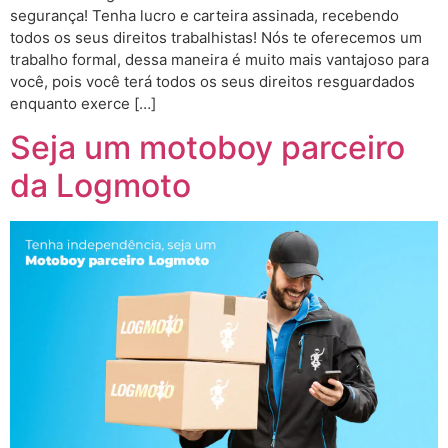
segurança! Tenha lucro e carteira assinada, recebendo
todos os seus direitos trabalhistas! Nós te oferecemos um
trabalho formal, dessa maneira é muito mais vantajoso para
você, pois você terá todos os seus direitos resguardados
enquanto exerce […]
Seja um motoboy parceiro
da Logmoto