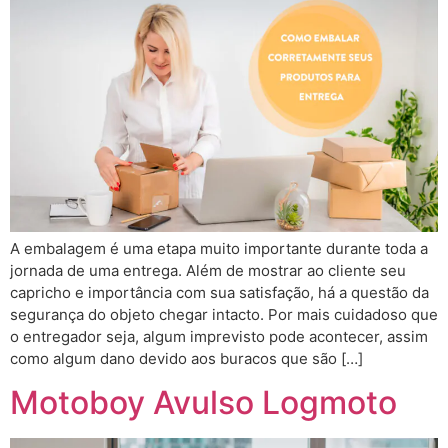
A embalagem é uma etapa muito importante durante toda a
jornada de uma entrega. Além de mostrar ao cliente seu
capricho e importância com sua satisfação, há a questão da
segurança do objeto chegar intacto. Por mais cuidadoso que
o entregador seja, algum imprevisto pode acontecer, assim
como algum dano devido aos buracos que são […]
Motoboy Avulso Logmoto