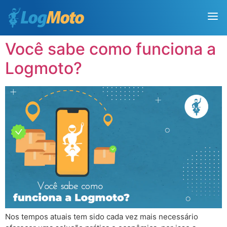
Você sabe como funciona a
Logmoto?
Nos tempos atuais tem sido cada vez mais necessário