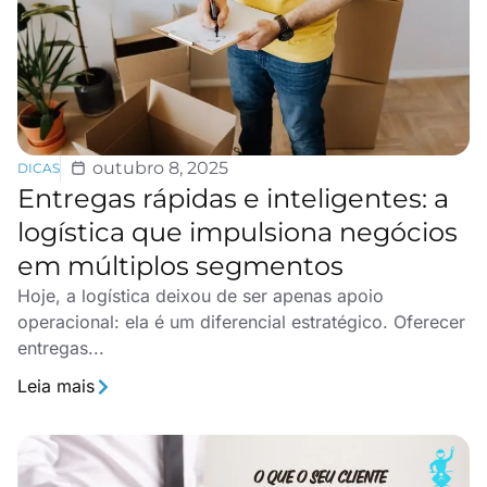
outubro 8, 2025
DICAS
Entregas rápidas e inteligentes: a
logística que impulsiona negócios
em múltiplos segmentos
Hoje, a logística deixou de ser apenas apoio
operacional: ela é um diferencial estratégico. Oferecer
entregas...
Leia mais