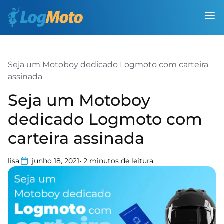
Seja um Motoboy dedicado Logmoto com carteira
assinada
Seja um Motoboy
dedicado Logmoto com
carteira assinada
lisa
junho 18, 2021
•
2
minutos de leitura