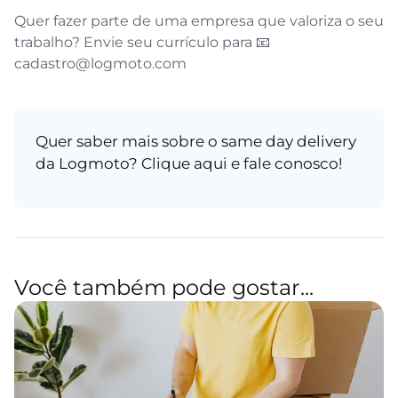
Quer fazer parte de uma empresa que valoriza o seu
trabalho? Envie seu currículo para 📧
cadastro@logmoto.com
Quer saber mais sobre o same day delivery
da Logmoto?
Clique aqui
e fale conosco!
Você também pode gostar...