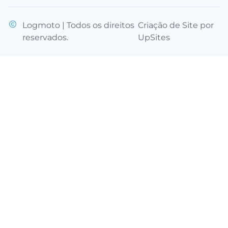
Logmoto | Todos os direitos
Criação de Site por
reservados.
UpSites