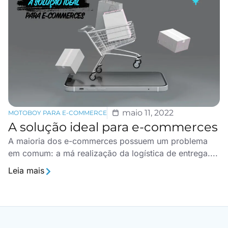
maio 11, 2022
MOTOBOY PARA E-COMMERCE
A solução ideal para e-commerces
A maioria dos e-commerces possuem um problema
em comum: a má realização da logística de entrega....
Leia mais