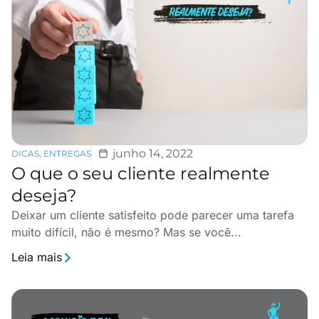
junho 14, 2022
DICAS
,
ENTREGAS
O que o seu cliente realmente
deseja?
Deixar um cliente satisfeito pode parecer uma tarefa
muito difícil, não é mesmo? Mas se você...
Leia mais