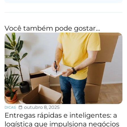
Você também pode gostar...
outubro 8, 2025
DICAS
Entregas rápidas e inteligentes: a
logística que impulsiona negócios