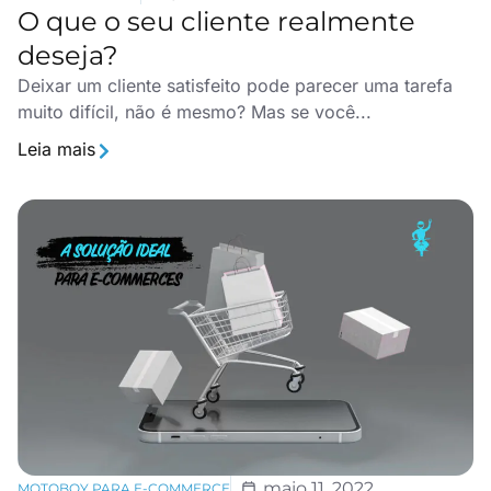
O que o seu cliente realmente
deseja?
Deixar um cliente satisfeito pode parecer uma tarefa
muito difícil, não é mesmo? Mas se você...
Leia mais
maio 11, 2022
MOTOBOY PARA E-COMMERCE