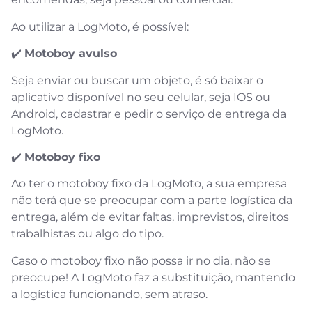
Ao utilizar a LogMoto, é possível:
✔️
Motoboy avulso
Seja enviar ou buscar um objeto, é só baixar o
aplicativo disponível no seu celular, seja IOS ou
Android, cadastrar e pedir o serviço de entrega da
LogMoto.
✔️
Motoboy fixo
Ao ter o motoboy fixo da LogMoto, a sua empresa
não terá que se preocupar com a parte logística da
entrega, além de evitar faltas, imprevistos, direitos
trabalhistas ou algo do tipo.
Caso o motoboy fixo não possa ir no dia, não se
preocupe! A LogMoto faz a substituição, mantendo
a logística funcionando, sem atraso.