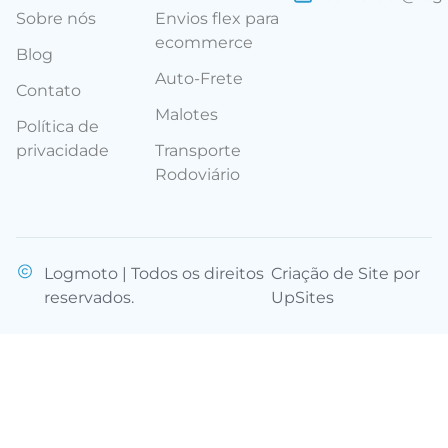
Sobre nós
Envios flex para
ecommerce
Blog
Auto-Frete
Contato
Malotes
Política de
privacidade
Transporte
Rodoviário
Logmoto | Todos os direitos
Criação de Site por
reservados.
UpSites