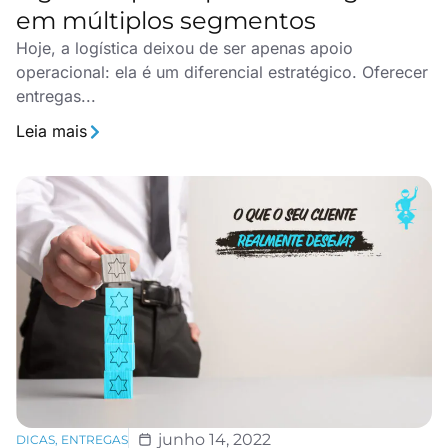
em múltiplos segmentos
Hoje, a logística deixou de ser apenas apoio
operacional: ela é um diferencial estratégico. Oferecer
entregas...
Leia mais
junho 14, 2022
DICAS
,
ENTREGAS