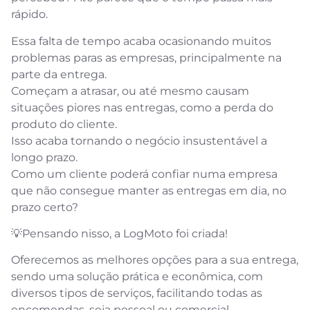
rápido.
Essa falta de tempo acaba ocasionando muitos
problemas paras as empresas, principalmente na
parte da entrega.
Começam a atrasar, ou até mesmo causam
situações piores nas entregas, como a perda do
produto do cliente.
Isso acaba tornando o negócio insustentável a
longo prazo.
Como um cliente poderá confiar numa empresa
que não consegue manter as entregas em dia, no
prazo certo?
💡Pensando nisso, a LogMoto foi criada!
Oferecemos as melhores opções para a sua entrega,
sendo uma solução prática e econômica, com
diversos tipos de serviços, facilitando todas as
encomendas, seja pessoal ou comercial.