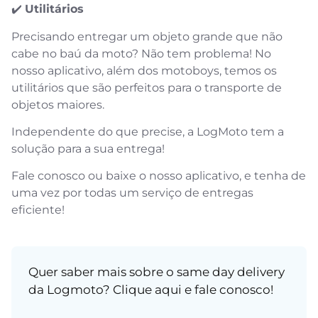
✔️
Utilitários
Precisando entregar um objeto grande que não
cabe no baú da moto? Não tem problema! No
nosso aplicativo, além dos motoboys, temos os
utilitários que são perfeitos para o transporte de
objetos maiores.
Independente do que precise, a LogMoto tem a
solução para a sua entrega!
Fale conosco ou baixe o nosso aplicativo, e tenha de
uma vez por todas um serviço de entregas
eficiente!
Quer saber mais sobre o same day delivery
da Logmoto?
Clique aqui
e fale conosco!