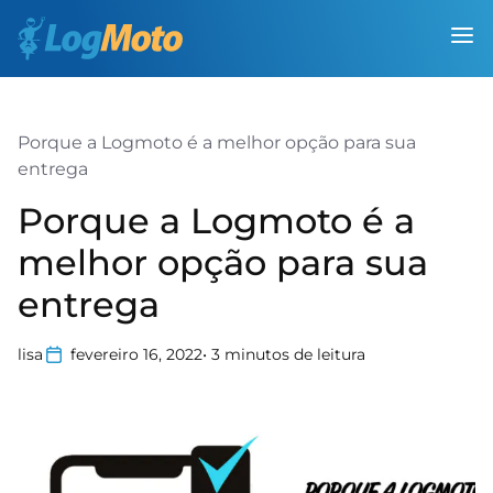
Porque a Logmoto é a melhor opção para sua
entrega
Porque a Logmoto é a
melhor opção para sua
entrega
lisa
fevereiro 16, 2022
•
3
minutos de leitura